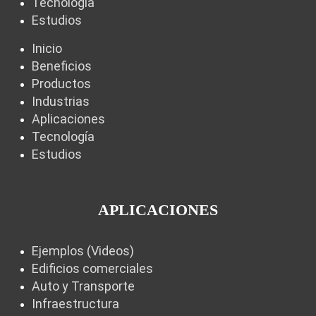
Tecnología
Estudios
Inicio
Beneficios
Productos
Industrias
Aplicaciones
Tecnología
Estudios
APLICACIONES
Ejemplos (Videos)
Edificios comerciales
Auto y Transporte
Infraestructura