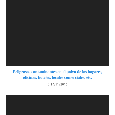
Peligrosos contaminantes en el polvo de los hogares,
oficinas, hoteles, locales comerciales, etc.
14/11/2016