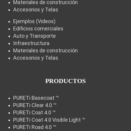
Materiales de construcción
Accesorios y Telas
Ejemplos (Videos)
Edificios comerciales
Auto y Transporte
Infraestructura
Materiales de construcción
Accesorios y Telas
PRODUCTOS
PURETi Basecoat ™
PURETi Clear 4.0 ™
PURETi Coat 4.0 ™
PURETi Coat 4.0 Visible Light ™
PURETi Road 4.0 ™