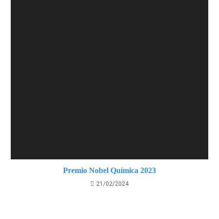
Premio Nobel Química 2023
21/02/2024