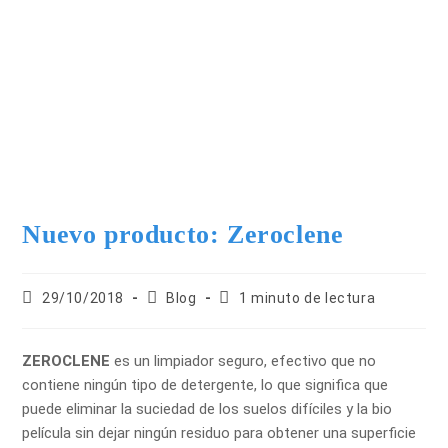
Nuevo producto: Zeroclene
29/10/2018
Blog
1 minuto de lectura
ZEROCLENE
es un limpiador seguro, efectivo que no
contiene ningún tipo de detergente, lo que significa que
puede eliminar la suciedad de los suelos difíciles y la bio
película sin dejar ningún residuo para obtener una superficie