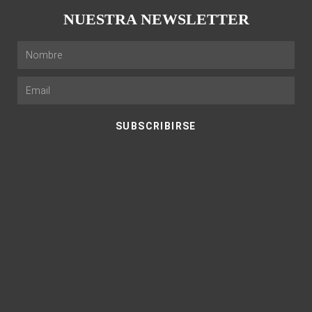
NUESTRA NEWSLETTER
SUBSCRIBIRSE