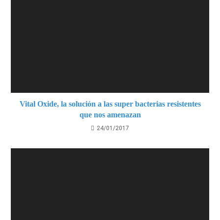
Vital Oxide, la solución a las super bacterias resistentes
que nos amenazan
24/01/2017