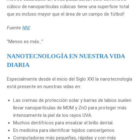
cúbico de nanopartículas cúbicas tiene una superficie total
que es incluso mayor que el área de un campo de fútbol!
Fuente
NNI
:
“Menos es más…”
NANOTECNOLOGÍA EN NUESTRA VIDA
DIARIA
Especialmente desde el inicio del Siglo XXI la nanotecnología
está presente en nuestras vidas en:
Las cremas de protección solar y barras de labios suelen
llevar nanopartículas de MOM y ZnO para proteger más
intensamente la piel de los rayos UVA.
Muchos dentífricos para ensalzar el brillo dental.
En medicina para identificar tejidos cancerígenos.
Computadoras más pequeñas, rápidas y con más