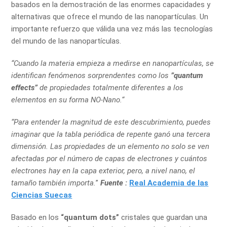
basados en la demostración de las enormes capacidades y
alternativas que ofrece el mundo de las nanopartículas. Un
importante refuerzo que válida una vez más las tecnologías
del mundo de las nanopartículas.
“Cuando la materia empieza a medirse en nanopartículas, se
identifican fenómenos sorprendentes como los
”quantum
effects”
de propiedades totalmente diferentes a los
elementos en su forma NO-Nano.“
“Para entender la magnitud de este descubrimiento, puedes
imaginar que la tabla periódica de repente ganó una tercera
dimensión. Las propiedades de un elemento no solo se ven
afectadas por el número de capas de electrones y cuántos
electrones hay en la capa exterior, pero, a nivel nano, el
tamaño también importa.
”
Fuente :
Real Academia de las
Ciencias Suecas
Basado en los
“quantum dots”
cristales que guardan una