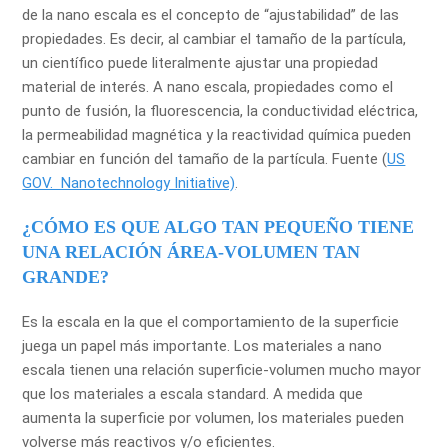
de la nano escala es el concepto de “ajustabilidad” de las
propiedades. Es decir, al cambiar el tamaño de la partícula,
un científico puede literalmente ajustar una propiedad
material de interés. A nano escala, propiedades como el
punto de fusión, la fluorescencia, la conductividad eléctrica,
la permeabilidad magnética y la reactividad química pueden
cambiar en función del tamaño de la partícula. Fuente (
US
GOV. Nanotechnology Initiative)
.
¿CÓMO ES QUE ALGO TAN PEQUEÑO TIENE
UNA RELACIÓN ÁREA-VOLUMEN TAN
GRANDE?
Es la escala en la que el comportamiento de la superficie
juega un papel más importante. Los materiales a nano
escala tienen una relación superficie-volumen mucho mayor
que los materiales a escala standard. A medida que
aumenta la superficie por volumen, los materiales pueden
volverse más reactivos y/o eficientes.