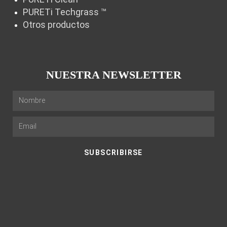
PURETi Techgrass ™
Otros productos
NUESTRA NEWSLETTER
SUBSCRIBIRSE