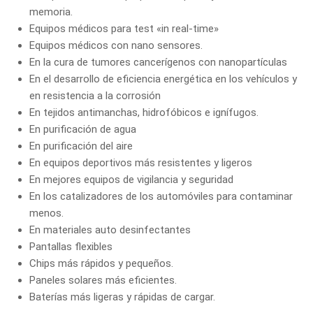
memoria.
Equipos médicos para test «in real-time»
Equipos médicos con nano sensores.
En la cura de tumores cancerígenos con nanopartículas
En el desarrollo de eficiencia energética en los vehículos y
en resistencia a la corrosión
En tejidos antimanchas, hidrofóbicos e ignífugos.
En purificación de agua
En purificación del aire
En equipos deportivos más resistentes y ligeros
En mejores equipos de vigilancia y seguridad
En los catalizadores de los automóviles para contaminar
menos.
En materiales auto desinfectantes
Pantallas flexibles
Chips más rápidos y pequeños.
Paneles solares más eficientes.
Baterías más ligeras y rápidas de cargar.