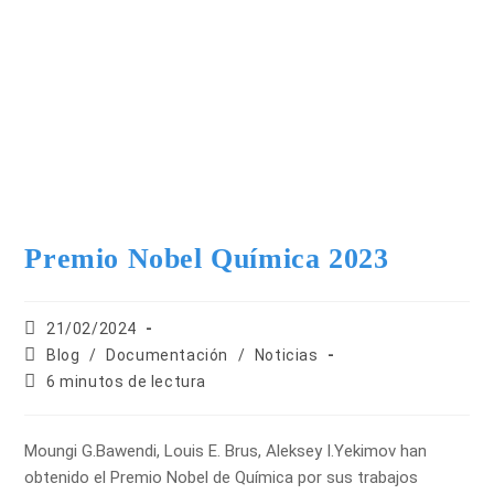
Premio Nobel Química 2023
21/02/2024
Blog
/
Documentación
/
Noticias
6 minutos de lectura
Moungi G.Bawendi, Louis E. Brus, Aleksey I.Yekimov han
obtenido el Premio Nobel de Química por sus trabajos