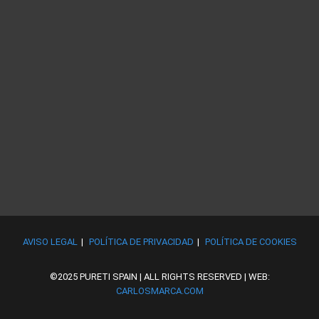
AVISO LEGAL
POLÍTICA DE PRIVACIDAD
POLÍTICA DE COOKIES
©2025 PURETI SPAIN | ALL RIGHTS RESERVED | WEB:
CARLOSMARCA.COM