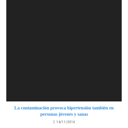
La contaminación provoca hipertensión también en
personas jóvenes y sanas
14/11/2016