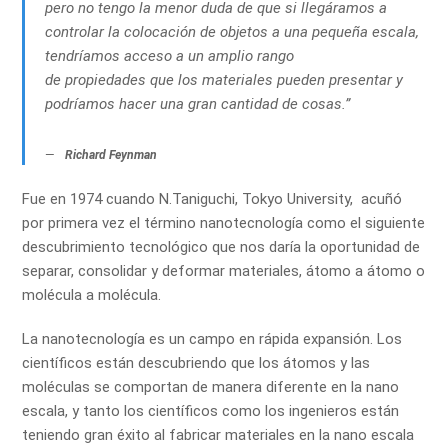
pero no tengo la menor duda de que si llegáramos a
controlar la colocación de objetos a una pequeña escala,
tendríamos acceso a un amplio rango
de propiedades que los materiales pueden presentar y
podríamos hacer una gran cantidad de cosas.”
Richard Feynman
Fue en 1974 cuando N.Taniguchi, Tokyo University, acuñó
por primera vez el término nanotecnología como el siguiente
descubrimiento tecnológico que nos daría la oportunidad de
separar, consolidar y deformar materiales, átomo a átomo o
molécula a molécula.
La nanotecnología es un campo en rápida expansión. Los
científicos están descubriendo que los átomos y las
moléculas se comportan de manera diferente en la nano
escala, y tanto los científicos como los ingenieros están
teniendo gran éxito al fabricar materiales en la nano escala