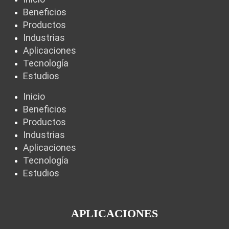
Beneficios
Productos
Industrias
Aplicaciones
Tecnología
Estudios
Inicio
Beneficios
Productos
Industrias
Aplicaciones
Tecnología
Estudios
APLICACIONES