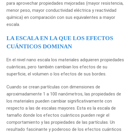
para aprovechar propiedades mejoradas (mayor resistencia,
menor peso, mayor conductividad eléctrica y reactividad
química) en comparación con sus equivalentes a mayor
escala.
LA ESCALA EN LA QUE LOS EFECTOS
CUÁNTICOS DOMINAN
En el nivel nano escala los materiales adquieren propiedades
cuánticas, pero también cambian los efectos de su
superficie, el volumen o los efectos de sus bordes.
Cuando se crean partículas con dimensiones de
aproximadamente 1 a 100 nanómetros, las propiedades de
los materiales pueden cambiar significativamente con
respecto a las de escalas mayores. Esta es la escala de
tamaño donde los efectos cuánticos pueden regir el
comportamiento y las propiedades de las partículas. Un
resultado fascinante y poderoso de los efectos cuánticos