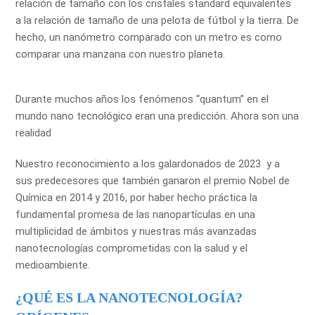
relación de tamaño con los cristales standard equivalentes
a la relación de tamaño de una pelota de fútbol y la tierra. De
hecho, un nanómetro comparado con un metro es como
comparar una manzana con nuestro planeta.
Durante muchos años los fenómenos “quantum” en el
mundo nano tecnológico eran una predicción. Ahora son una
realidad
Nuestro reconocimiento a los galardonados de 2023 y a
sus predecesores que también ganaron el premio Nobel de
Química en 2014 y 2016, por haber hecho práctica la
fundamental promesa de las nanopartículas en una
multiplicidad de ámbitos y nuestras más avanzadas
nanotecnologías comprometidas con la salud y el
medioambiente.
¿QUÉ ES LA NANOTECNOLOGÍA?