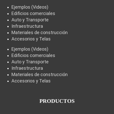
Ejemplos (Videos)
Edificios comerciales
Auto y Transporte
Infraestructura
Materiales de construcción
Accesorios y Telas
Ejemplos (Videos)
Edificios comerciales
Auto y Transporte
Infraestructura
Materiales de construcción
Accesorios y Telas
PRODUCTOS