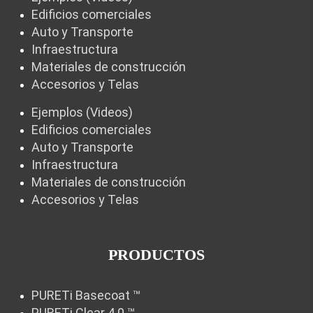
Edificios comerciales
Auto y Transporte
Infraestructura
Materiales de construcción
Accesorios y Telas
Ejemplos (Videos)
Edificios comerciales
Auto y Transporte
Infraestructura
Materiales de construcción
Accesorios y Telas
PRODUCTOS
PURETi Basecoat ™
PURETi Clear 4.0 ™