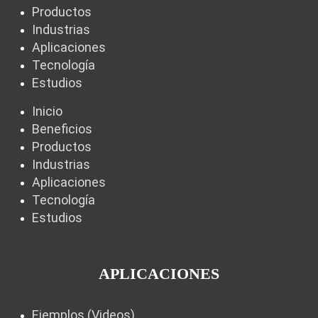
Productos
Industrias
Aplicaciones
Tecnología
Estudios
Inicio
Beneficios
Productos
Industrias
Aplicaciones
Tecnología
Estudios
APLICACIONES
Ejemplos (Videos)