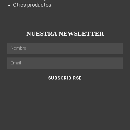
Otros productos
NUESTRA NEWSLETTER
SUBSCRIBIRSE