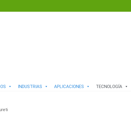
TOS
INDUSTRIAS
APLICACIONES
TECNOLOGÍA