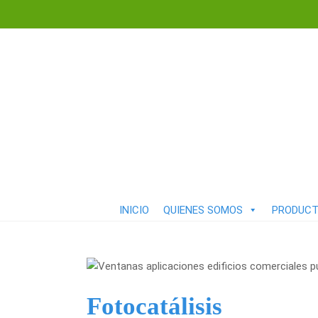
INICIO
QUIENES SOMOS
PRODUC
Fotocatálisis