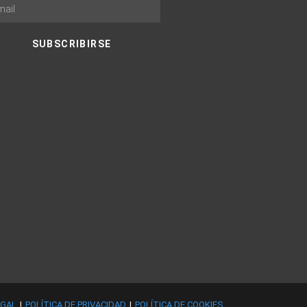
SUBSCRIBIRSE
EGAL
POLÍTICA DE PRIVACIDAD
POLÍTICA DE COOKIES