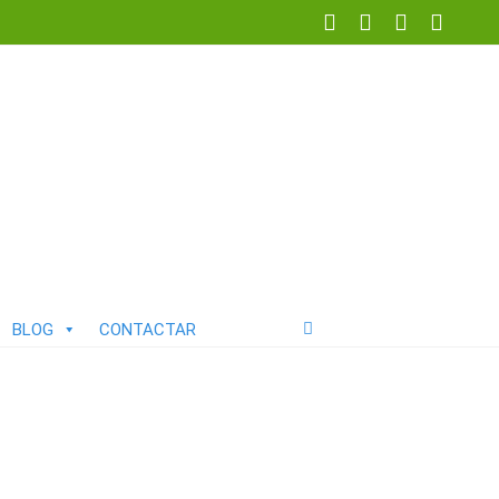
BLOG
CONTACTAR