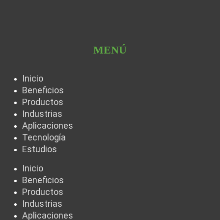
MENÚ
Inicio
Beneficios
Productos
Industrias
Aplicaciones
Tecnología
Estudios
Inicio
Beneficios
Productos
Industrias
Aplicaciones