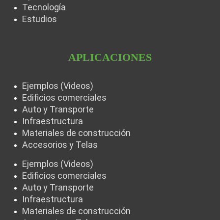
Tecnología
Estudios
APLICACIONES
Ejemplos (Videos)
Edificios comerciales
Auto y Transporte
Infraestructura
Materiales de construcción
Accesorios y Telas
Ejemplos (Videos)
Edificios comerciales
Auto y Transporte
Infraestructura
Materiales de construcción