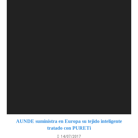
AUNDE suministra en Europa su tejido inteligente
tratado con PURETi
14/07/2017