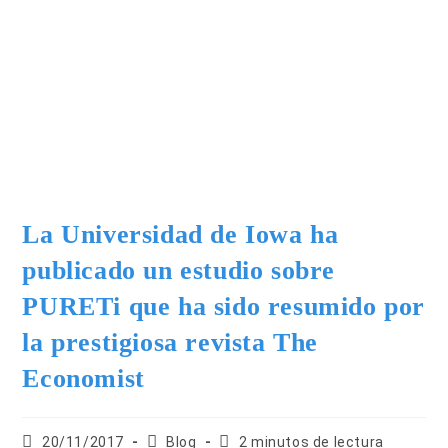
La Universidad de Iowa ha
publicado un estudio sobre
PURETi que ha sido resumido por
la prestigiosa revista The
Economist
20/11/2017
Blog
2 minutos de lectura