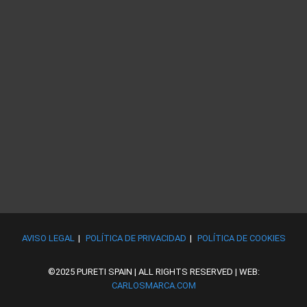
AVISO LEGAL
POLÍTICA DE PRIVACIDAD
POLÍTICA DE COOKIES
©2025 PURETI SPAIN | ALL RIGHTS RESERVED | WEB:
CARLOSMARCA.COM