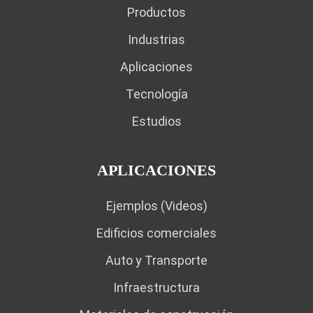
Productos
Industrias
Aplicaciones
Tecnología
Estudios
APLICACIONES
Ejemplos (Videos)
Edificios comerciales
Auto y Transporte
Infraestructura