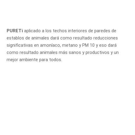
PURETi
aplicado a los techos interiores de paredes de
establos de animales dará como resultado reducciones
significativas en amoníaco, metano y PM 10 y eso dará
como resultado animales más sanos y productivos y un
mejor ambiente para todos.