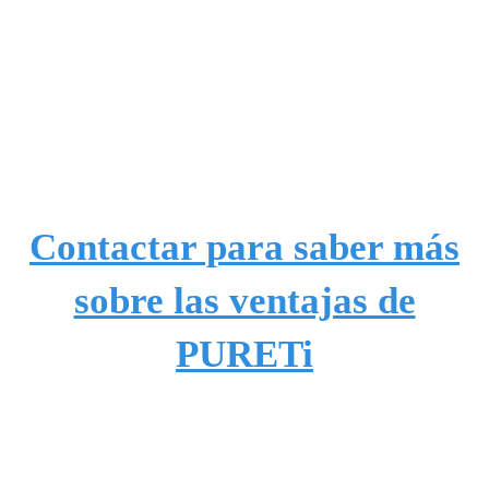
Contactar para saber más
sobre las ventajas de
PURETi