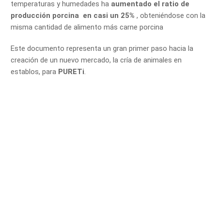
temperaturas y humedades ha
aumentado el ratio de
producción porcina en casi un 25%
, obteniéndose con la
misma cantidad de alimento más carne porcina
Este documento representa un gran primer paso hacia la
creación de un nuevo mercado, la cría de animales en
establos, para
PURETi
.