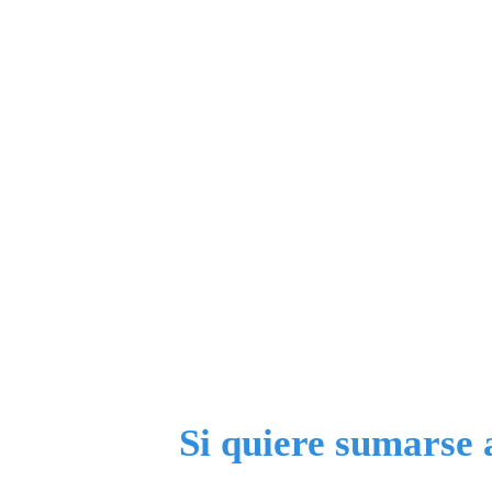
Si quiere sumarse 