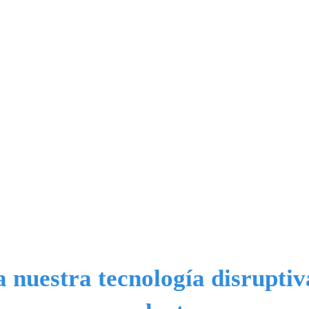
a nuestra tecnología disruptiv