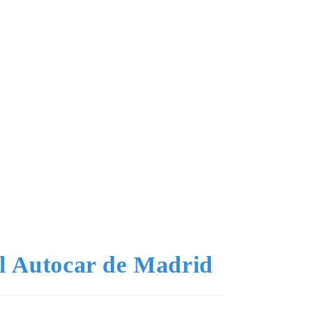
el Autocar de Madrid