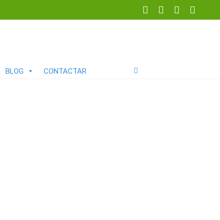
BLOG
CONTACTAR