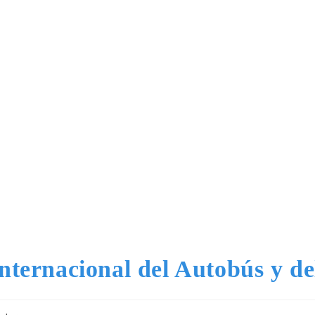
nternacional del Autobús y d