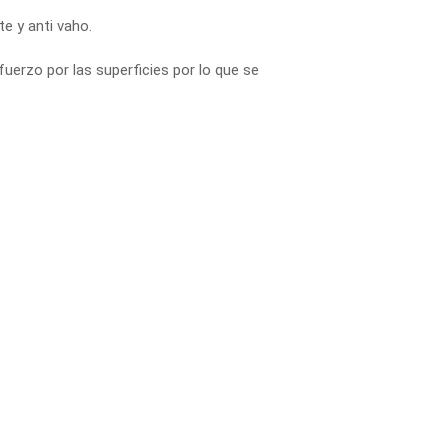
te y anti vaho.
uerzo por las superficies por lo que se