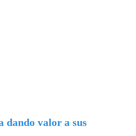
a dando valor a sus