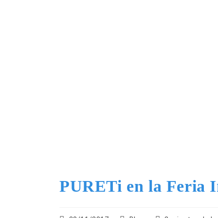
PURETi en la Feria I