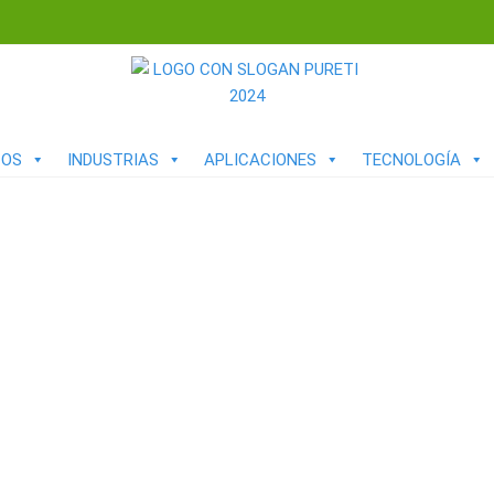
TOS
INDUSTRIAS
APLICACIONES
TECNOLOGÍA