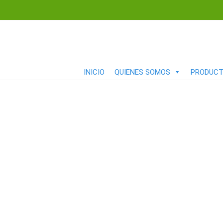
INICIO
QUIENES SOMOS
PRODUC