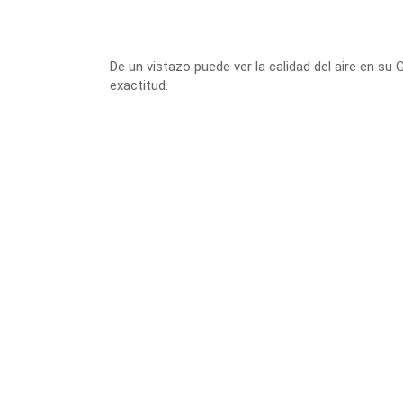
De un vistazo puede ver la calidad del aire en su
exactitud.