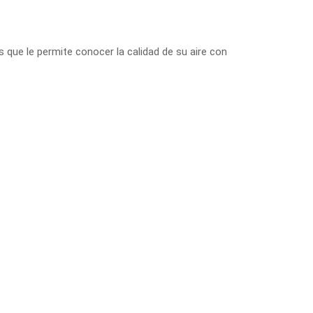
s que le permite conocer la calidad de su aire con