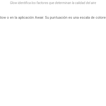
Glow identifica los factores que determinan la calidad del aire
 Glow o en la aplicación Awair. Su puntuación es una escala de colore