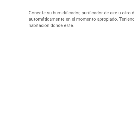
Conecte su humidificador, purificador de aire u otro 
automáticamente en el momento apropiado. Teniendo a
habitación donde esté.