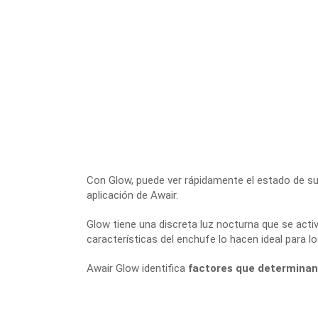
Con Glow, puede ver rápidamente el estado de su
aplicación de Awair.
Glow tiene una discreta luz nocturna que se activ
características del enchufe lo hacen ideal para lo
Awair Glow identifica
factores que determinan 