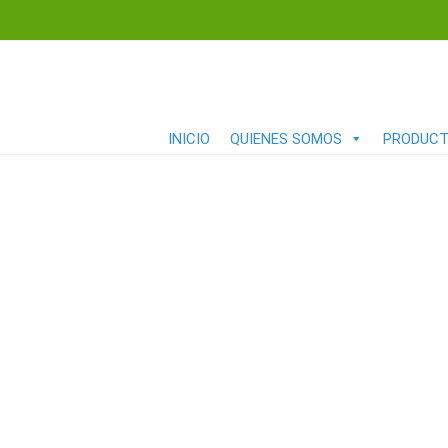
INICIO
QUIENES SOMOS
PRODUC