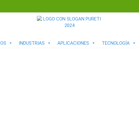
TOS
INDUSTRIAS
APLICACIONES
TECNOLOGÍA