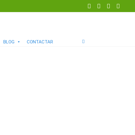
BLOG
CONTACTAR