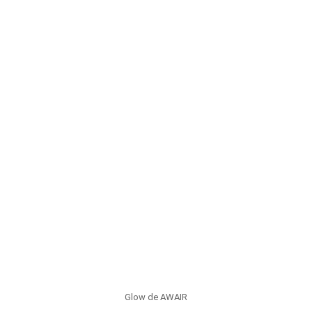
Glow de AWAIR