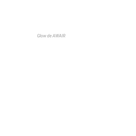
Glow de AWAIR