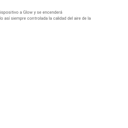
dispositivo a Glow y se encenderá
sí siempre controlada la calidad del aire de la