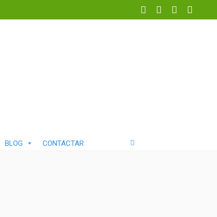
BLOG
CONTACTAR