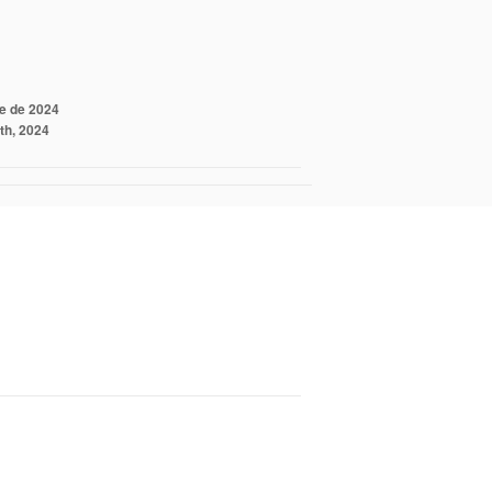
e de 2024
th, 2024