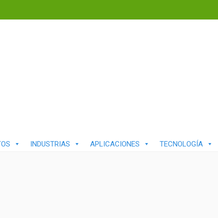
TOS
INDUSTRIAS
APLICACIONES
TECNOLOGÍA