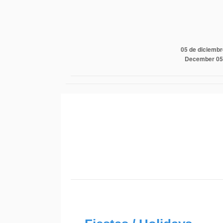
05 de diciembr
December 05