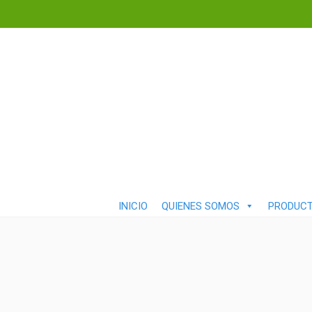
INICIO
QUIENES SOMOS
PRODUC