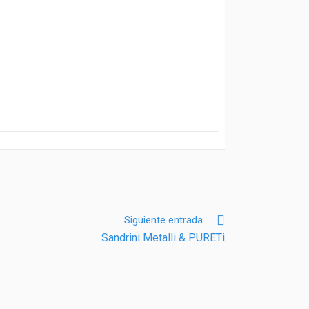
Siguiente entrada
Sandrini Metalli & PURETi