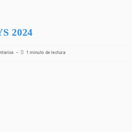
S 2024
ntarios
1 minuto de lectura