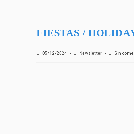
FIESTAS / HOLIDAY
05/12/2024
Newsletter
Sin come