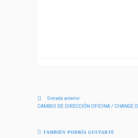
Entrada anterior
CAMBIO DE DIRECCIÓN OFICINA / CHANGE 
TAMBIÉN PODRÍA GUSTARTE