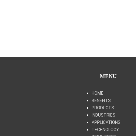
MENU
HOME
BENEFITS
PRODUCTS
INDUSTRIES
APPLICATIONS
TECHNOLOGY