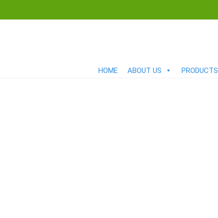
HOME
ABOUT US
PRODUCTS