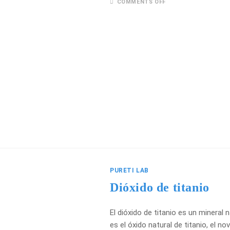
COMMENTS OFF
PURETI LAB
Dióxido de titanio
El dióxido de titanio es un mineral
es el óxido natural de titanio, el 