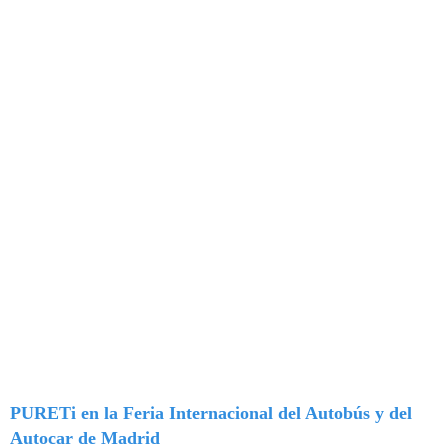
PURETi en la Feria Internacional del Autobús y del
Autocar de Madrid