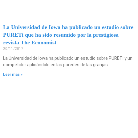
La Universidad de Iowa ha publicado un estudio sobre
PURETi que ha sido resumido por la prestigiosa
revista The Economist
20/11/2017
La Universidad de Iowa ha publicado un estudio sobre PURETi y un
competidor aplicándolo en las paredes de las granjas
Leer más »