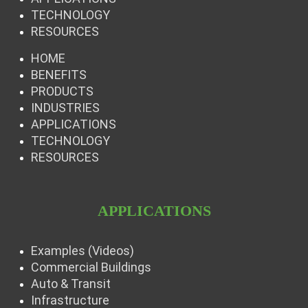
TECHNOLOGY
RESOURCES
HOME
BENEFITS
PRODUCTS
INDUSTRIES
APPLICATIONS
TECHNOLOGY
RESOURCES
APPLICATIONS
Examples (Videos)
Commercial Buildings
Auto & Transit
Infrastructure