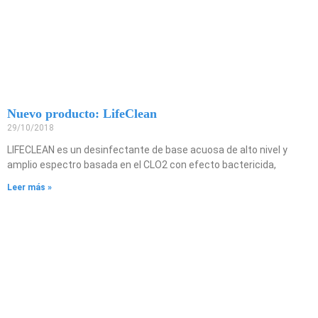
Nuevo producto: LifeClean
29/10/2018
LIFECLEAN es un desinfectante de base acuosa de alto nivel y
amplio espectro basada en el CLO2 con efecto bactericida,
Leer más »