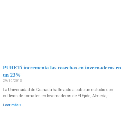
PURETi incrementa las cosechas en invernaderos en
un 23%
29/10/2018
La Universidad de Granada ha llevado a cabo un estudio con
cultivos de tomates en Invernaderos de El Ejido, Almería,
Leer más »