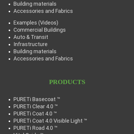
Building materials
Accessories and Fabrics
Examples (Videos)
Commercial Buildings
Auto & Transit
Infrastructure
Building materials
Accessories and Fabrics
PRODUCTS
PURETi Basecoat ™
PURETi Clear 4.0 ™
PURETi Coat 4.0 ™
PURETi Coat 4.0 Visible Light ™
PURETi Road 4.0 ™