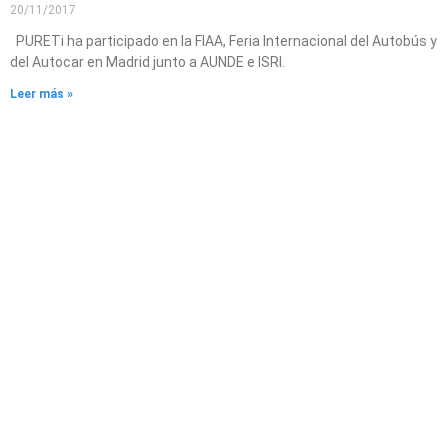
20/11/2017
PURETi ha participado en la FIAA, Feria Internacional del Autobús y
del Autocar en Madrid junto a AUNDE e ISRI.
Leer más »