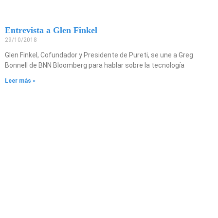
Entrevista a Glen Finkel
29/10/2018
Glen Finkel, Cofundador y Presidente de Pureti, se une a Greg
Bonnell de BNN Bloomberg para hablar sobre la tecnología
Leer más »