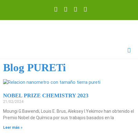
Blog PURETi
NOBEL PRIZE CHEMISTRY 2023
21/02/2024
Moungi G.Bawendi, Louis E. Brus, Aleksey I.Yekimov han obtenido el
Premio Nobel de Química por sus trabajos basados en la
Leer más »