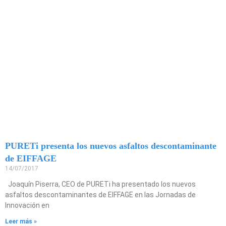
PURETi presenta los nuevos asfaltos descontaminante
de EIFFAGE
14/07/2017
Joaquín Piserra, CEO de PURETi ha presentado los nuevos
asfaltos descontaminantes de EIFFAGE en las Jornadas de
Innovación en
Leer más »