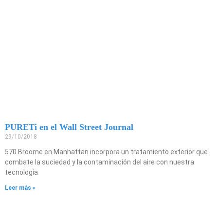
PURETi en el Wall Street Journal
29/10/2018
570 Broome en Manhattan incorpora un tratamiento exterior que
combate la suciedad y la contaminación del aire con nuestra
tecnología
Leer más »