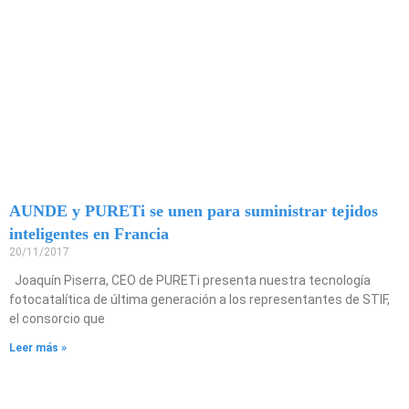
AUNDE y PURETi se unen para suministrar tejidos
inteligentes en Francia
20/11/2017
Joaquín Piserra, CEO de PURETi presenta nuestra tecnología
fotocatalítica de última generación a los representantes de STIF,
el consorcio que
Leer más »