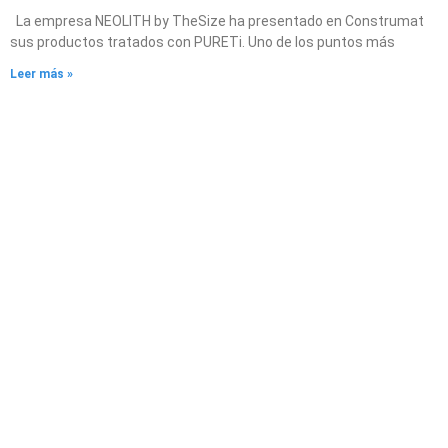
La empresa NEOLITH by TheSize ha presentado en Construmat
sus productos tratados con PURETi. Uno de los puntos más
Leer más »