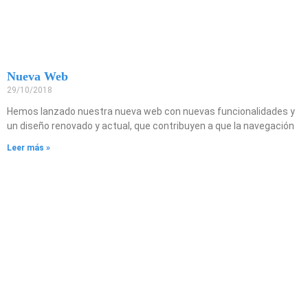
Nueva Web
29/10/2018
Hemos lanzado nuestra nueva web con nuevas funcionalidades y
un diseño renovado y actual, que contribuyen a que la navegación
Leer más »