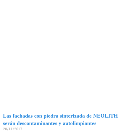
Las fachadas con piedra sinterizada de NEOLITH
serán descontaminantes y autolimpiantes
20/11/2017