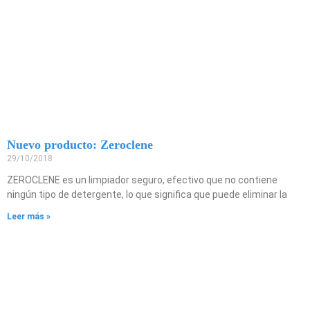
Nuevo producto: Zeroclene
29/10/2018
ZEROCLENE es un limpiador seguro, efectivo que no contiene
ningún tipo de detergente, lo que significa que puede eliminar la
Leer más »