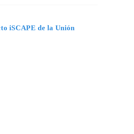
cto iSCAPE de la Unión