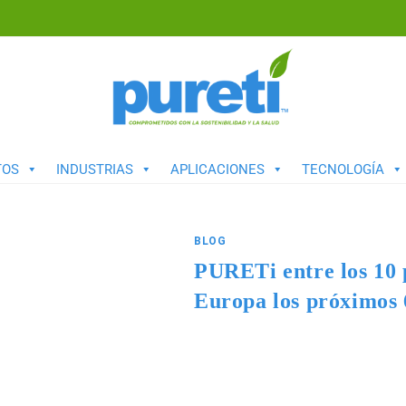
TOS
INDUSTRIAS
APLICACIONES
TECNOLOGÍA
BLOG
PURETi entre los 10 
Europa los próximos 