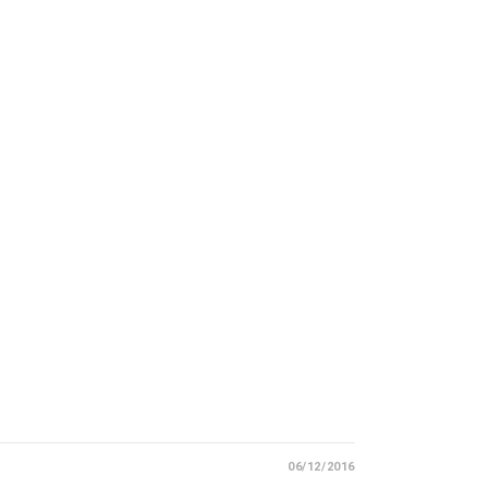
06/12/2016