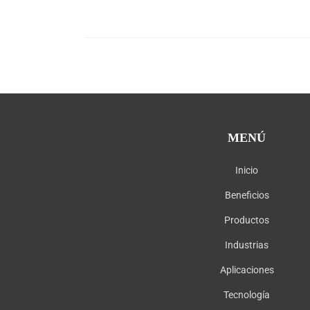
MENÚ
Inicio
Beneficios
Productos
Industrias
Aplicaciones
Tecnología