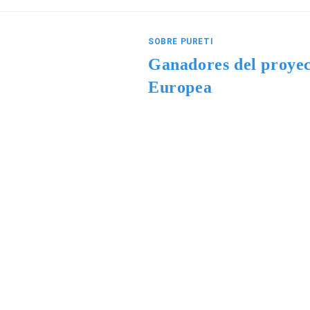
SOBRE PURETI
Ganadores del proye
Europea