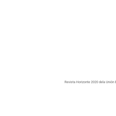
Revista Horizonte 2020 dela Unión