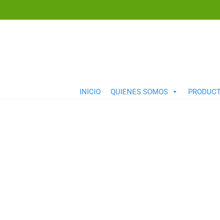
INICIO
QUIENES SOMOS
PRODUC