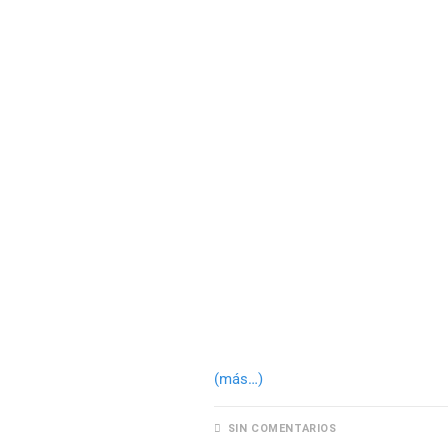
(más…)
SIN COMENTARIOS