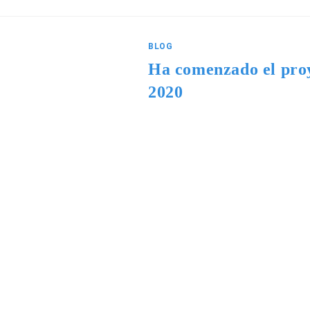
BLOG
Ha comenzado el pro
2020