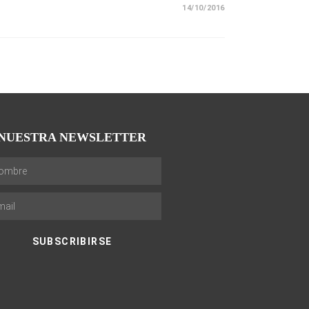
14/10/2016
NUESTRA NEWSLETTER
SUBSCRIBIRSE