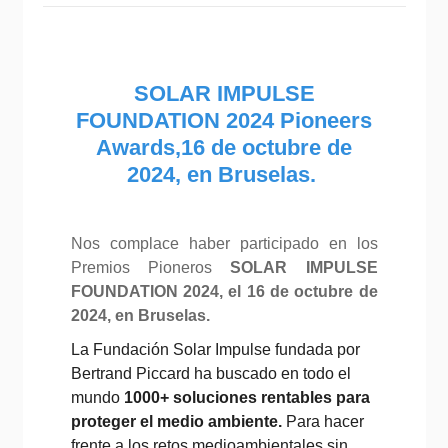
SOLAR IMPULSE
FOUNDATION 2024 Pioneers
Awards,16 de octubre de
2024, en Bruselas.
Nos complace haber participado en los
Premios Pioneros
SOLAR IMPULSE
FOUNDATION 2024, el 16 de octubre de
2024, en Bruselas.
La Fundación Solar Impulse fundada por
Bertrand Piccard ha buscado en todo el
mundo
1000+ soluciones rentables para
proteger el medio ambiente.
Para hacer
frente a los retos medioambientales sin