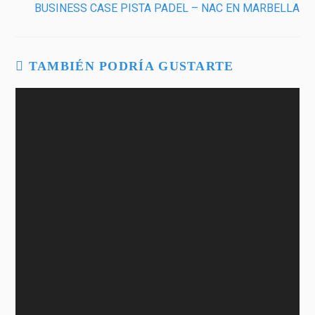
BUSINESS CASE PISTA PADEL – NAC EN MARBELLA
TAMBIÉN PODRÍA GUSTARTE