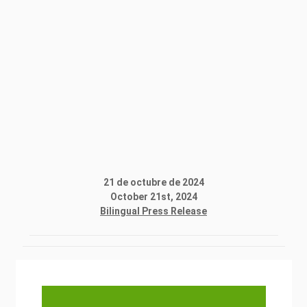
21 de octubre de 2024
October 21st, 2024
Bilingual Press Release