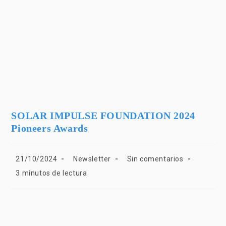
SOLAR IMPULSE FOUNDATION 2024
Pioneers Awards
21/10/2024
Newsletter
Sin comentarios
3 minutos de lectura