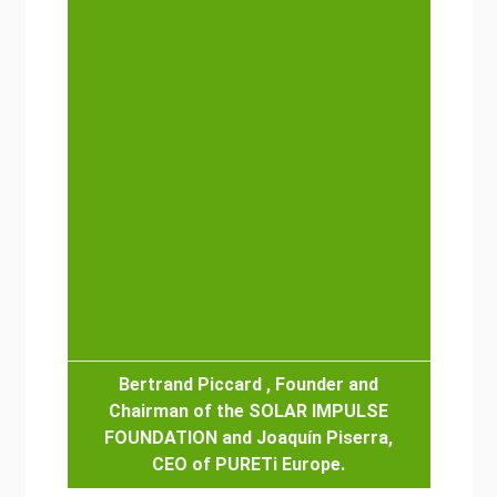
Bertrand Piccard , Founder and
Chairman of the SOLAR IMPULSE
FOUNDATION and Joaquín Piserra,
CEO of PURETi Europe.