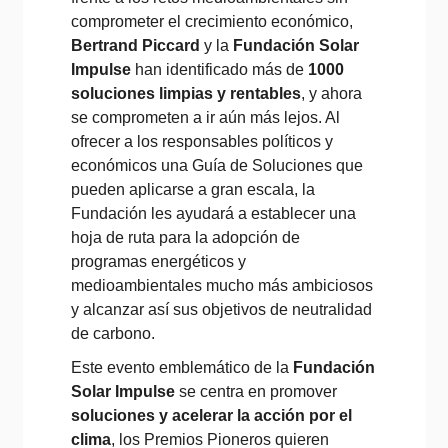
comprometer el crecimiento económico,
Bertrand Piccard
y la
Fundación Solar
Impulse
han identificado más de
1000
soluciones limpias y rentables
, y ahora
se comprometen a ir aún más lejos. Al
ofrecer a los responsables políticos y
económicos una Guía de Soluciones que
pueden aplicarse a gran escala, la
Fundación les ayudará a establecer una
hoja de ruta para la adopción de
programas energéticos y
medioambientales mucho más ambiciosos
y alcanzar así sus objetivos de neutralidad
de carbono.
Este evento emblemático de la
Fundación
Solar Impulse
se centra en promover
soluciones y acelerar la acción por el
clima
, los Premios Pioneros quieren