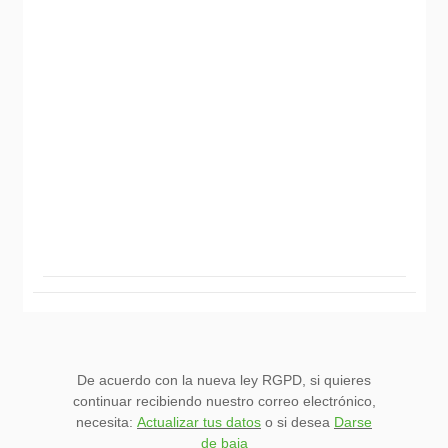
De acuerdo con la nueva ley RGPD, si quieres
continuar recibiendo nuestro correo electrónico,
necesita:
Actualizar tus datos
o si desea
Darse
de baja