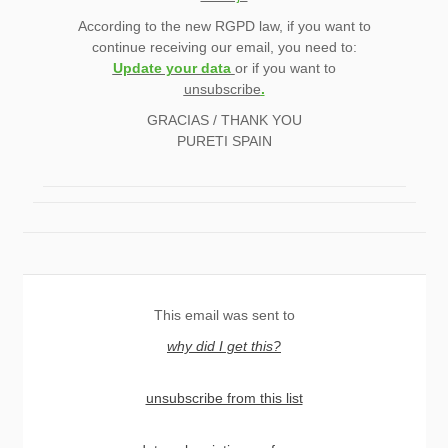
According to the new RGPD law, if you want to
continue receiving our email, you need to:
Update your data
or if you want to
unsubscribe
.
GRACIAS / THANK YOU
PURETI SPAIN
This email was sent to
why did I get this?
unsubscribe from this list