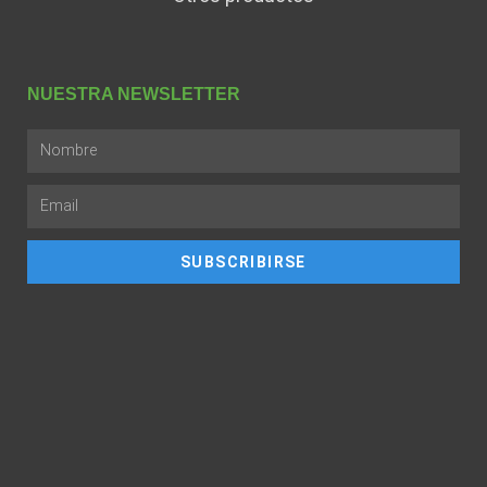
NUESTRA NEWSLETTER
SUBSCRIBIRSE