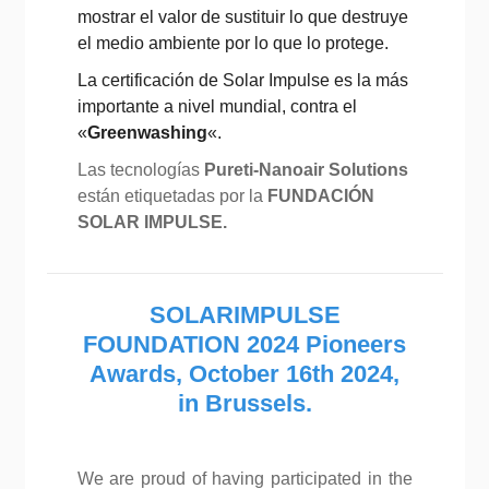
mostrar el valor de sustituir lo que destruye
el medio ambiente por lo que lo protege.
La certificación de Solar Impulse es la más
importante a nivel mundial, contra el
«
Greenwashing
«.
Las tecnologías
Pureti-Nanoair Solutions
están etiquetadas por la
FUNDACIÓN
SOLAR IMPULSE.
SOLARIMPULSE
FOUNDATION 2024 Pioneers
Awards, October 16th 2024,
in Brussels.
We are proud of having participated in the