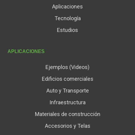
Aplicaciones
Tecnología
Estudios
APLICACIONES
Ejemplos (Videos)
Edificios comerciales
Auto y Transporte
Infraestructura
Materiales de construcción
Accesorios y Telas