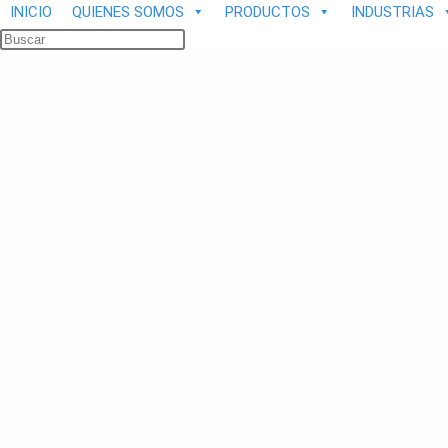
INICIO
QUIENES SOMOS
PRODUCTOS
INDUSTRIAS