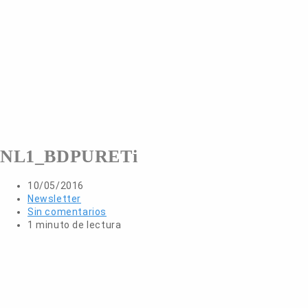
NL1_BDPURETi
10/05/2016
Newsletter
Sin comentarios
1 minuto de lectura