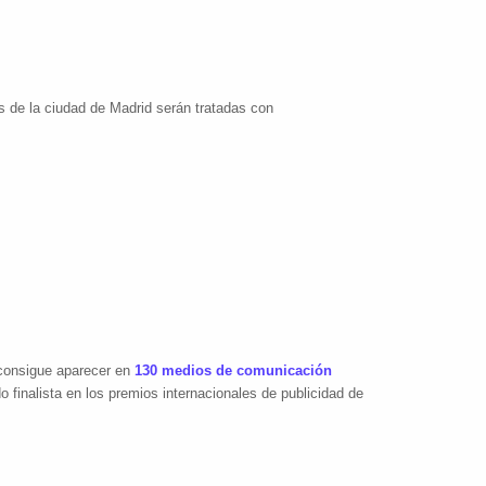
 de la ciudad de Madrid serán tratadas con
 consigue aparecer en
130 medios de comunicación
 finalista en los premios internacionales de publicidad de