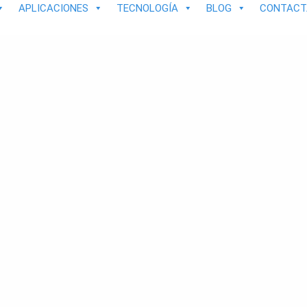
APLICACIONES
TECNOLOGÍA
BLOG
CONTACT