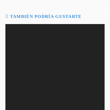
TAMBIÉN PODRÍA GUSTARTE