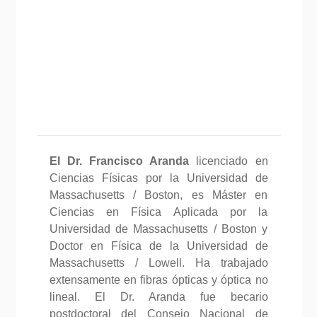
El Dr. Francisco Aranda
licenciado en
Ciencias Físicas por la Universidad de
Massachusetts / Boston, es Máster en
Ciencias en Física Aplicada por la
Universidad de Massachusetts / Boston y
Doctor en Física de la Universidad de
Massachusetts / Lowell. Ha trabajado
extensamente en fibras ópticas y óptica no
lineal. El Dr. Aranda fue becario
postdoctoral del Consejo Nacional de