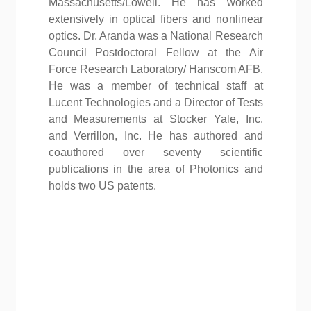
Massachusetts/Lowell. He has worked
extensively in optical fibers and nonlinear
optics. Dr. Aranda was a National Research
Council Postdoctoral Fellow at the Air
Force Research Laboratory/ Hanscom AFB.
He was a member of technical staff at
Lucent Technologies and a Director of Tests
and Measurements at Stocker Yale, Inc.
and Verrillon, Inc. He has authored and
coauthored over seventy scientific
publications in the area of Photonics and
holds two US patents.