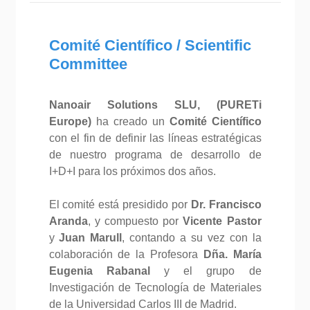
Comité Científico / Scientific
Committee
Nanoair Solutions SLU, (PURETi
Europe)
ha creado un
Comité Científico
con el fin de definir las líneas estratégicas
de nuestro programa de desarrollo de
I+D+I para los próximos dos años.
El comité está presidido por
Dr. Francisco
Aranda
, y compuesto por
Vicente Pastor
y
Juan Marull
, contando a su vez con la
colaboración de la Profesora
Dña. María
Eugenia Rabanal
y el grupo de
Investigación de Tecnología de Materiales
de la Universidad Carlos III de Madrid.