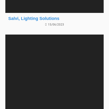
Salvi, Lighting Solutions
15/06/2023