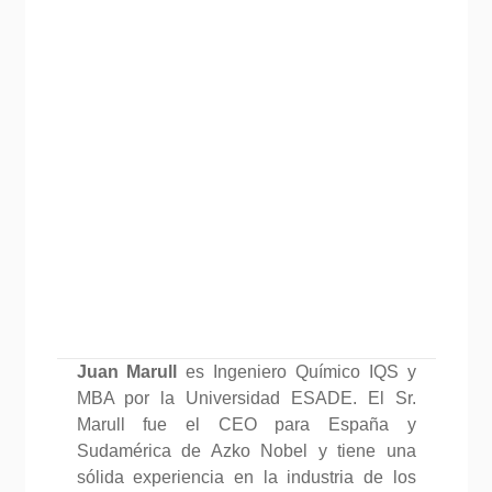
Juan Marull
es Ingeniero Químico IQS y
MBA por la Universidad ESADE. El Sr.
Marull fue el CEO para España y
Sudamérica de Azko Nobel y tiene una
sólida experiencia en la industria de los