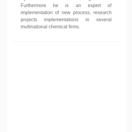
Furthermore he is an expert of
implementation of new process, research
projects implementations in several
multinational chemical firms.