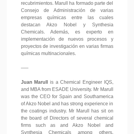
recubrimientos. Marull ha formado parte del
Consejo de Administración de varias
empresas químicas entre las cuales
destacan Akzo Nobel y Synthesia
Chemicals. Además, es experto en
implementación de nuevos procesos y
proyectos de investigación en varias firmas
químicas multinacionales.
—–
Juan Marull
is a Chemical Engineer IQS,
and MBA from ESADE University. Mr Marull
was the CEO for Spain and Southamerica
of Akzo Nobel and has strong experience in
the coatings industry. Mr Marull has sit on
the board of Directors of several chemical
firms such as and Akzo Nobel and
Synthesia Chemicals among others.