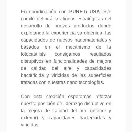
En coordinación con
PURETi USA
este
comité definirá las líneas estratégicas del
desarrollo de nuevos productos donde
explotando la experiencia ya obtenida, las
capacidades de nuevos nanomateriales y
basados en el mecanismo de la
fotocatálisis consigamos resultados
disruptivos en funcionalidades de mejora
de calidad del aire y capacidades
bactericida y viricidas de las superficies
tratadas con nuestras nano tecnologías.
Con esta creación esperamos reforzar
nuestra posición de liderazgo disruptivo en
la mejora de calidad del aire (interior y
exterior) y capacidades bactericidas y
viricidas.