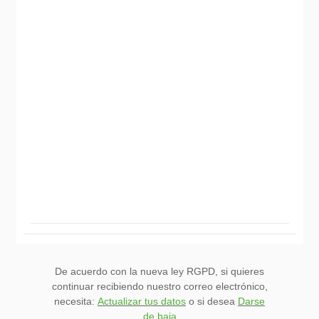
De acuerdo con la nueva ley RGPD, si quieres
continuar recibiendo nuestro correo electrónico,
necesita:
Actualizar tus datos
o si desea
Darse
de baja