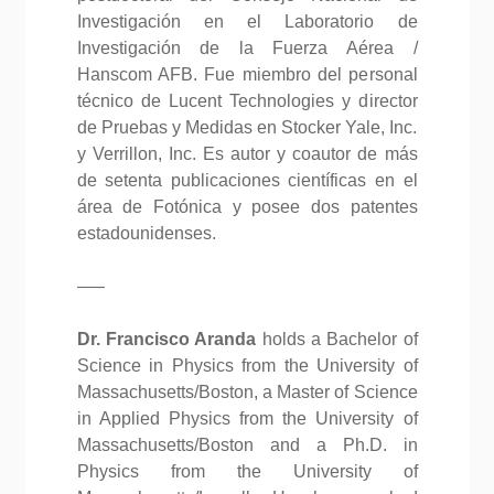
Investigación en el Laboratorio de
Investigación de la Fuerza Aérea /
Hanscom AFB. Fue miembro del personal
técnico de Lucent Technologies y director
de Pruebas y Medidas en Stocker Yale, Inc.
y Verrillon, Inc. Es autor y coautor de más
de setenta publicaciones científicas en el
área de Fotónica y posee dos patentes
estadounidenses.
—–
Dr. Francisco Aranda
holds a Bachelor of
Science in Physics from the University of
Massachusetts/Boston, a Master of Science
in Applied Physics from the University of
Massachusetts/Boston and a Ph.D. in
Physics from the University of