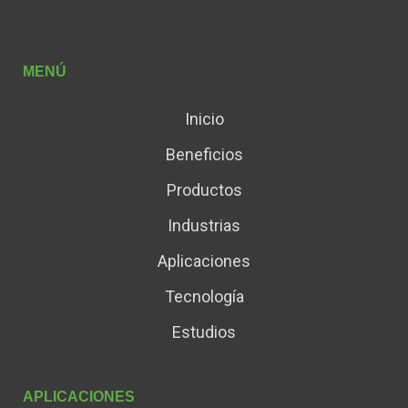
MENÚ
Inicio
Beneficios
Productos
Industrias
Aplicaciones
Tecnología
Estudios
APLICACIONES