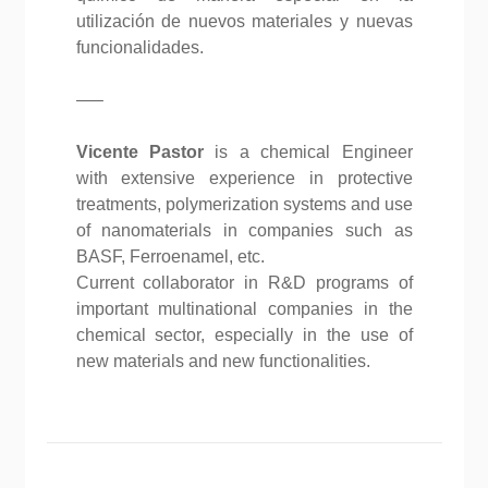
utilización de nuevos materiales y nuevas
funcionalidades.
—–
Vicente Pastor
is a chemical Engineer
with extensive experience in protective
treatments, polymerization systems and use
of nanomaterials in companies such as
BASF, Ferroenamel, etc.
Current collaborator in R&D programs of
important multinational companies in the
chemical sector, especially in the use of
new materials and new functionalities.