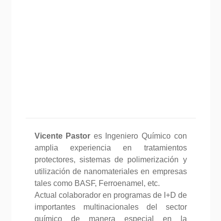
Vicente Pastor
es Ingeniero Químico con
amplia experiencia en tratamientos
protectores, sistemas de polimerización y
utilización de nanomateriales en empresas
tales como BASF, Ferroenamel, etc.
Actual colaborador en programas de I+D de
importantes multinacionales del sector
químico de manera especial en la