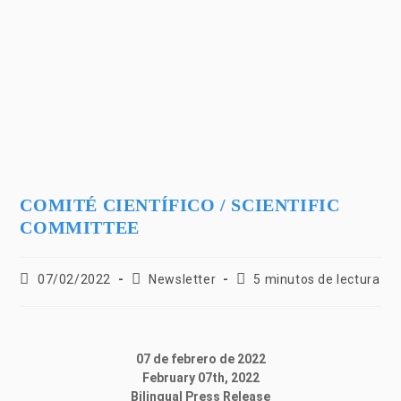
COMITÉ CIENTÍFICO / SCIENTIFIC
COMMITTEE
07/02/2022
Newsletter
5 minutos de lectura
07 de febrero de 2022
February 07th, 2022
Bilingual Press Release