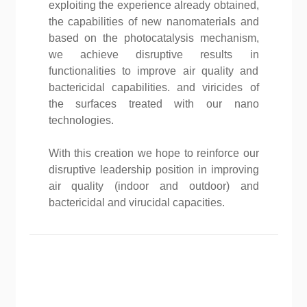
exploiting the experience already obtained,
the capabilities of new nanomaterials and
based on the photocatalysis mechanism,
we achieve disruptive results in
functionalities to improve air quality and
bactericidal capabilities. and viricides of
the surfaces treated with our nano
technologies.
With this creation we hope to reinforce our
disruptive leadership position in improving
air quality (indoor and outdoor) and
bactericidal and virucidal capacities.