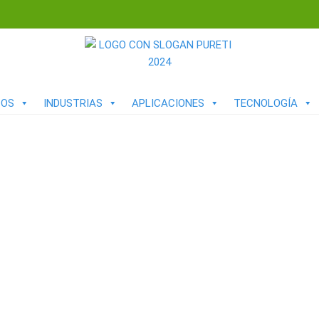
TOS
INDUSTRIAS
APLICACIONES
TECNOLOGÍA