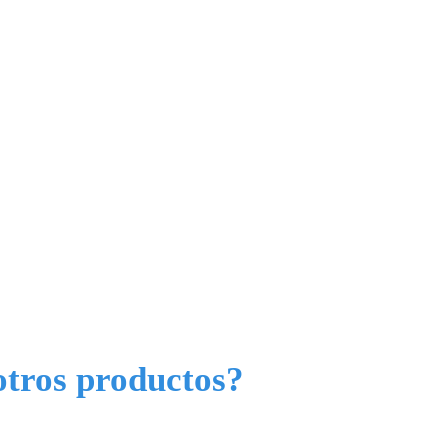
otros productos?