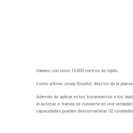
italiano con unos 15.000 metros de tejido.
Como afirma Josep Rosiñol, director de la plant
Además de aplicar estos tratamientos a los tejido
el autocar o tranvía se convierte en una verdader
capacidades pueden descontaminar 32 toneladas 