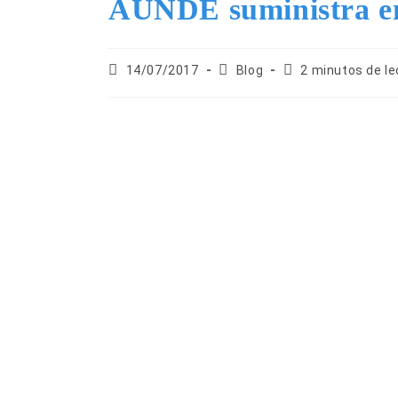
AUNDE suministra en 
14/07/2017
Blog
2 minutos de le