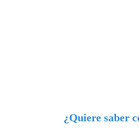
¿Quiere saber c