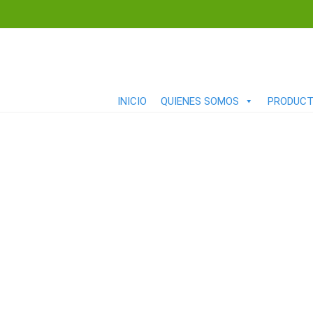
INICIO
QUIENES SOMOS
PRODUC