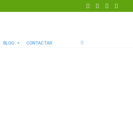
BLOG
CONTACTAR