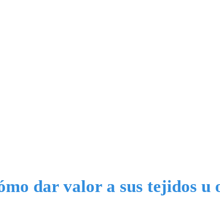
ómo dar valor a sus tejidos u 