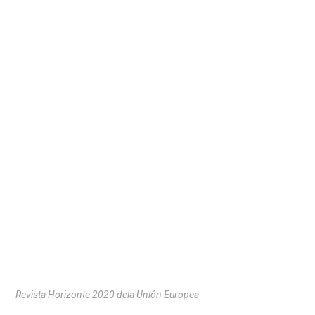
Revista Horizonte 2020 dela Unión Europea