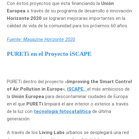
Con éstos proyectos que ésta financiando la
Unión
Europea
a través de su programa de desarrollo e innovación
Horizonte 2020
se lograran mejoraras importantes en la
calidad de vida de la comunidad para los próximos 60 años.
Fuente: Magazine Horizonte 2020
PURETi en el Proyecto iSCAPE
PURETi dentro del proyecto «
Improving the Smart Control
of Air Pollution in Europe
«,
iSCAPE,
el más ambicioso de
la
Unión Europea
para descontaminar ciudades de Europa
en el que
PURETi
limpiará el aire interior o exterior a través
de la luz con
tecnología fotocatalítica
de última
generación.
A través de los
Living Labs
urbanos se desplegará una red