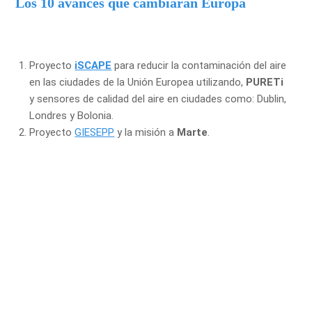
Los 10 avances que cambiaran Europa
Proyecto
iSCAPE
para reducir la contaminación del aire
en las ciudades de la Unión Europea utilizando,
PURETi
y sensores de calidad del aire en ciudades como: Dublin,
Londres y Bolonia.
Proyecto
GIESEPP
y la misión a
Marte
.