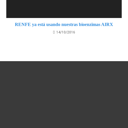
RENFE ya está usando nuestras bioenzimas AIRX
14/10/2016