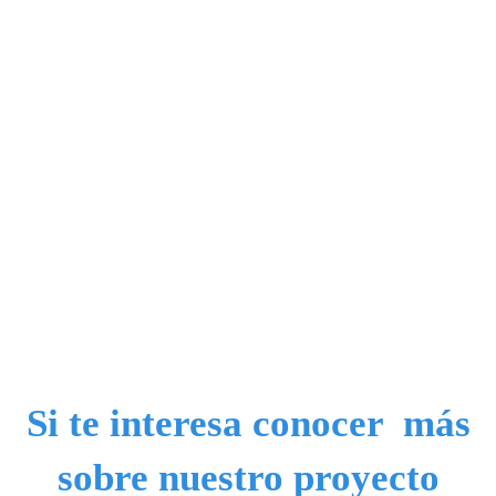
Si te interesa conocer más
sobre nuestro proyecto