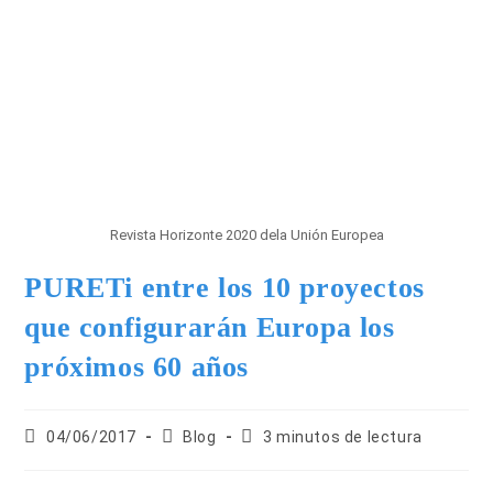
Revista Horizonte 2020 dela Unión Europea
PURETi entre los 10 proyectos
que configurarán Europa los
próximos 60 años
04/06/2017
Blog
3 minutos de lectura