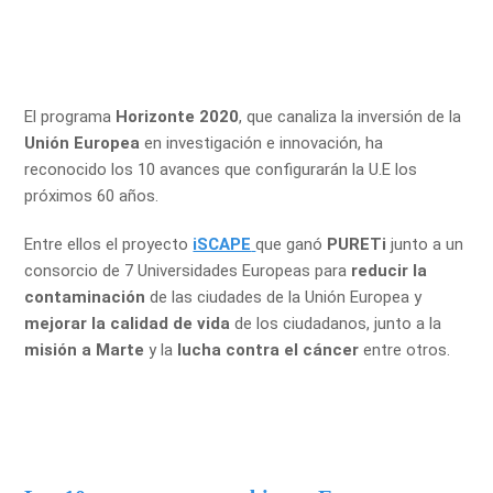
El programa
Horizonte 2020
, que canaliza la inversión de la
Unión Europea
en investigación e innovación, ha
reconocido los 10 avances que configurarán la U.E los
próximos 60 años.
Entre ellos el proyecto
iSCAPE
que ganó
PURETi
junto a un
consorcio de 7 Universidades Europeas para
reducir la
contaminación
de las ciudades de la Unión Europea y
mejorar la calidad de vida
de los ciudadanos, junto a la
misión a Marte
y la
lucha contra el cáncer
entre otros.