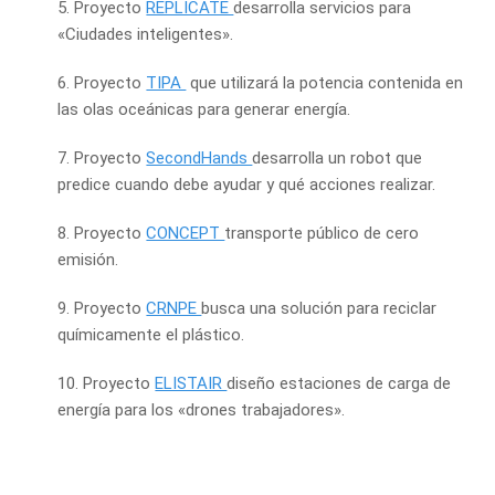
5. Proyecto
REPLICATE
desarrolla servicios para
«Ciudades inteligentes».
6. Proyecto
TIPA
que utilizará la potencia contenida en
las olas oceánicas para generar energía.
7. Proyecto
SecondHands
desarrolla un robot que
predice cuando debe ayudar y qué acciones realizar.
8. Proyecto
CONCEPT
transporte público de cero
emisión.
9. Proyecto
CRNPE
busca una solución para reciclar
químicamente el plástico.
10. Proyecto
ELISTAIR
diseño estaciones de carga de
energía para los «drones trabajadores».