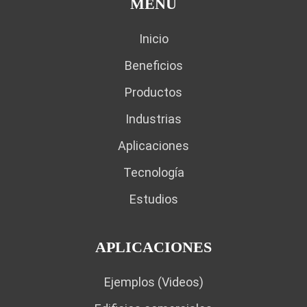
MENÚ
Inicio
Beneficios
Productos
Industrias
Aplicaciones
Tecnología
Estudios
APLICACIONES
Ejemplos (Videos)