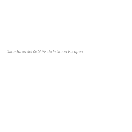
Ganadores del iSCAPE de la Unión Europea