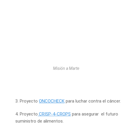
Misión a Marte
3. Proyecto
ONCOCHECK
para luchar contra el cáncer.
4. Proyecto
CRISP-4-CROPS
para asegurar el futuro
suministro de alimentos.